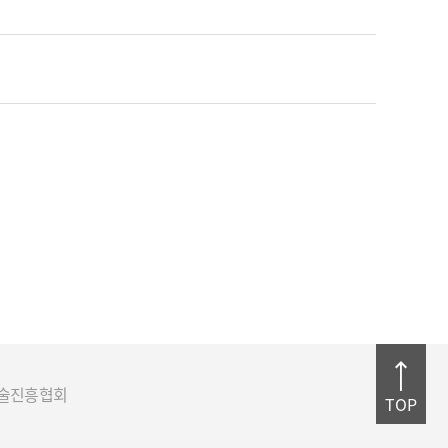
주기술진흥협회
TOP