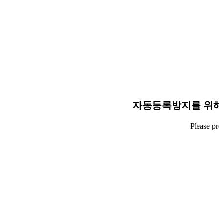
자동등록방지를 위해
Please p