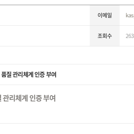
이메일
kas
조회수
263
 품질 관리체계 인증 부여
 관리체계 인증 부여