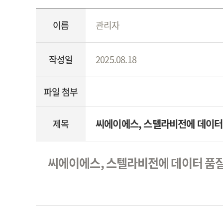
이름
관리자
작성일
2025.08.18
파일 첨부
씨에이에스, 스텔라비전에 데이터
제목
씨에이에스, 스텔라비전에 데이터 품질