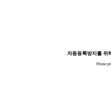
자동등록방지를 위해
Please p