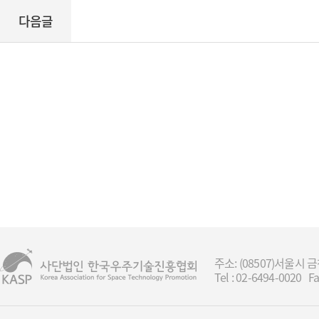
다음글
주소: (08507)서울
Tel : 02-6494-0020 Fa