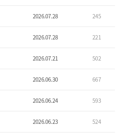
2026.07.28
245
2026.07.28
221
2026.07.21
502
2026.06.30
667
2026.06.24
593
2026.06.23
524