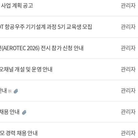
 사업 계획 공고
관리자
T 항공우주 기기설계 과정 5기 교육생 모집
관리자
EROTEC 2026) 전시 참가 신청 안내
관리자
오채널 개설 및 운영 안내
관리자
안내
관리자
채용 안내
관리자
모 경력 채용 안내
관리자