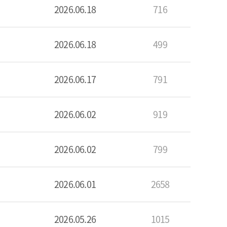
2026.06.18
716
2026.06.18
499
2026.06.17
791
2026.06.02
919
2026.06.02
799
2026.06.01
2658
2026.05.26
1015