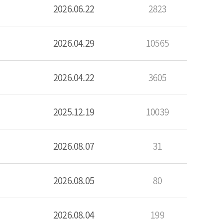
2026.06.22
2823
2026.04.29
10565
2026.04.22
3605
2025.12.19
10039
2026.08.07
31
2026.08.05
80
2026.08.04
199