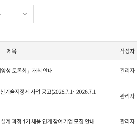
제목
작성자
인재양성 토론회」개최 안내
관리자
신기술지정제 사업 공고(2026.7.1~ 2026.7.1
관리자
기설계 과정 4기 채용 연계 참여기업 모집 안내
관리자