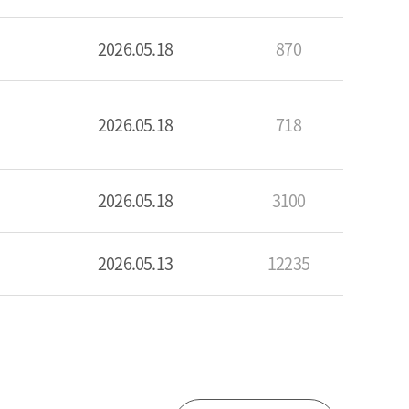
2026.05.18
870
2026.05.18
718
2026.05.18
3100
2026.05.13
12235