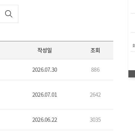
작성일
조회
2026.07.30
886
2026.07.01
2642
2026.06.22
3035